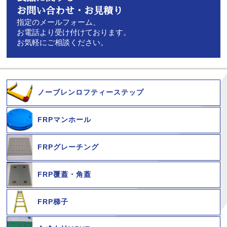
お問い合わせ・お見積り
指定のメールフォーム、
お電話より受け付けております。
お気軽にご相談ください。
ノーブレンロフティーステップ
FRPマンホール
FRPグレーチング
FRP覆蓋・角蓋
FRP梯子