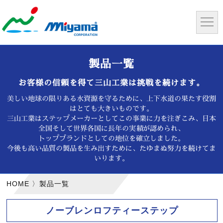
製品一覧
お客様の信頼を得て三山工業は挑戦を続けます。
美しい地球の限りある水資源を守るために、上下水道の果たす役割
はとても大きいものです。
三山工業はステップメーカーとしてこの事業に力を注ぎこみ、日本
全国そして世界各国に長年の実績が認められ、
トップブランドとしての地位を確立しました。
今後も高い品質の製品を生み出すために、たゆまぬ努力を続けてま
いります。
HOME
製品一覧
ノーブレンロフティーステップ